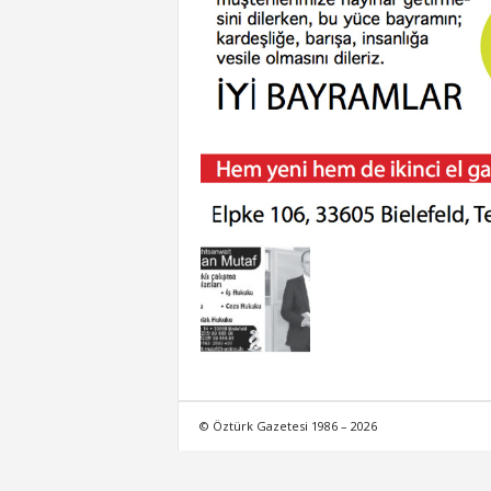
© Öztürk Gazetesi 1986 – 2026