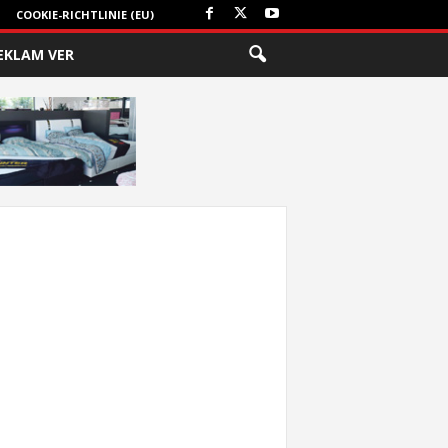
COOKIE-RICHTLINIE (EU)
EKLAM VER