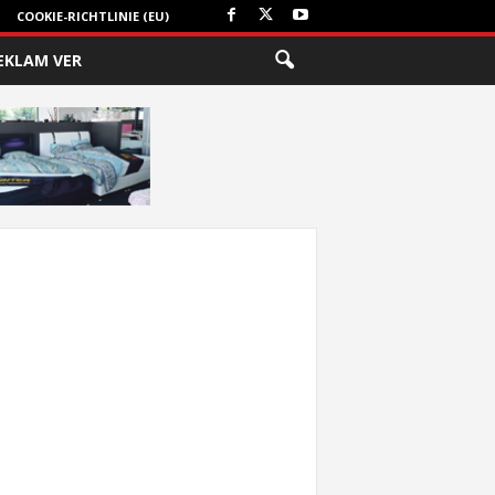
COOKIE-RICHTLINIE (EU)
EKLAM VER