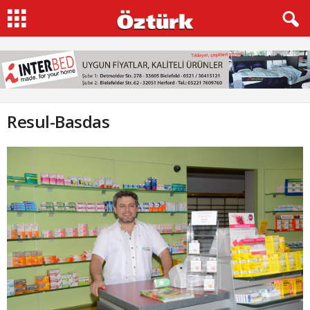
Resul-Basdas