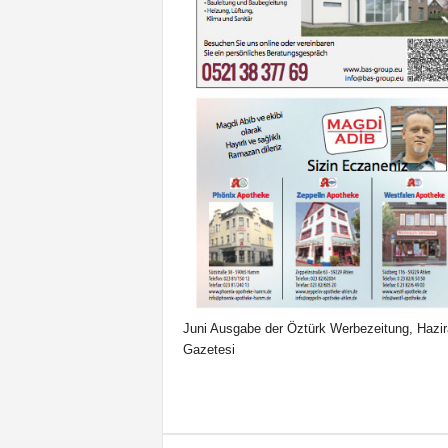
Juni Ausgabe der Öztürk Werbezeitung, Hazir
Gazetesi