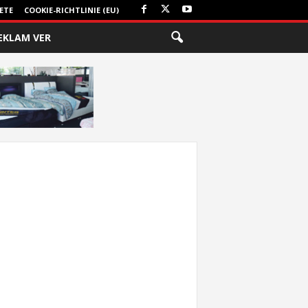
ETE
COOKIE-RICHTLINIE (EU)
EKLAM VER