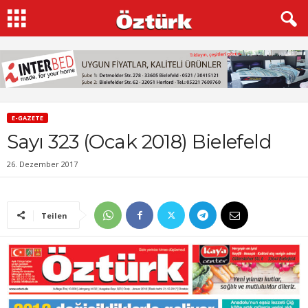
E-GAZETE
Sayı 323 (Ocak 2018) Bielefeld
26. Dezember 2017
Teilen