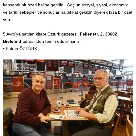
kapsamlı bir özeti haline getirildi. Göç’ün sosyal, siyasi, ekonomik
ve tarihi sebepler ve sonuçlarına dikkat çekildi“ diyerek kısa bir özet
verdi.
5 Avro’ya satılan kitabı Öztürk gazetesi,
Feilenstr. 2, 33602
Bielefeld
adresinden temin edebilirsiniz.
• Fatma ÖZTÜRK