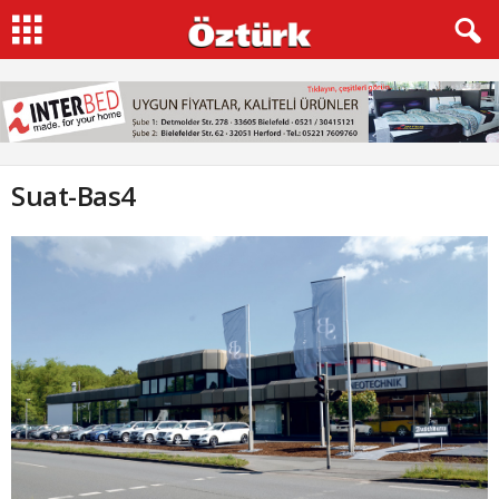
Suat-Bas4