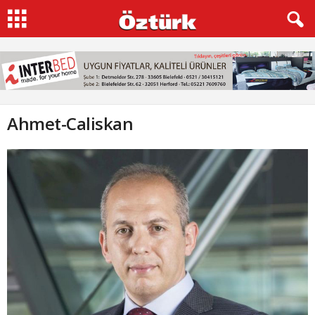
Ahmet-Caliskan