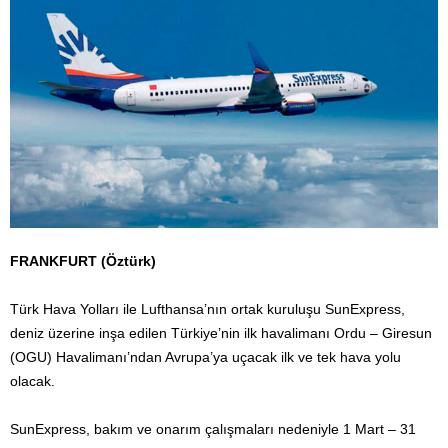
FRANKFURT (Öztürk)
Türk Hava Yolları ile Lufthansa’nın ortak kuruluşu SunExpress,
deniz üzerine inşa edilen Türkiye’nin ilk havalimanı Ordu – Giresun
(OGU) Havalimanı’ndan Avrupa’ya uçacak ilk ve tek hava yolu
olacak.
SunExpress, bakım ve onarım çalışmaları nedeniyle 1 Mart – 31