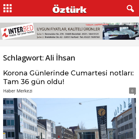
Schlagwort: Ali İhsan
Korona Günlerinde Cumartesi notları:
Tam 36 gün oldu!
Haber Merkezi
0