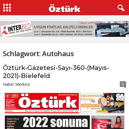
Schlagwort: Autohaus
Öztürk-Gazetesi-Sayı-360-(Mayıs-
2021)-Bielefeld
Haber Merkezi
0