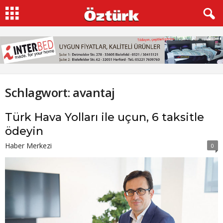
Schlagwort: avantaj
Türk Hava Yolları ile uçun, 6 taksitle
ödeyin
Haber Merkezi
0