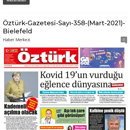
Weiterlesen
Öztürk-Gazetesi-Sayı-358-(Mart-2021)-
Bielefeld
Haber Merkezi
0