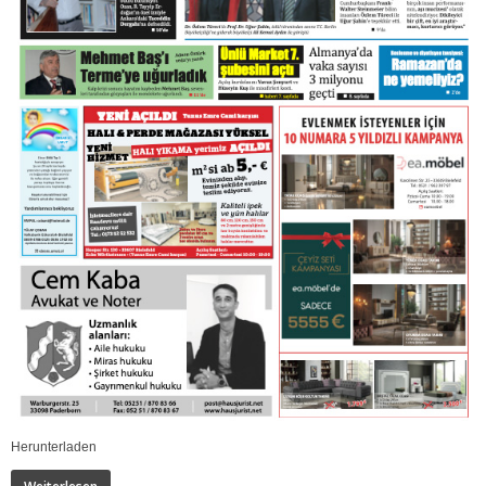
Herunterladen