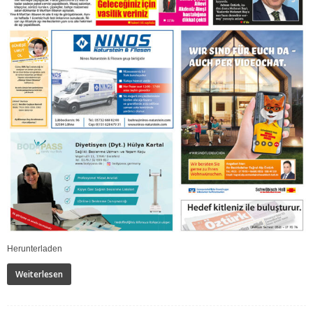
Herunterladen
Weiterlesen