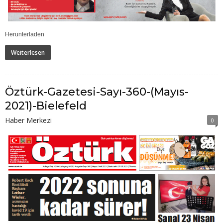
Herunterladen
Weiterlesen
Öztürk-Gazetesi-Sayı-360-(Mayıs-
2021)-Bielefeld
Haber Merkezi
0