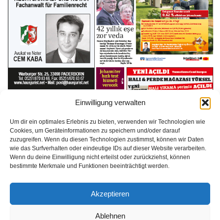
Einwilligung verwalten
Um dir ein optimales Erlebnis zu bieten, verwenden wir Technologien wie
Cookies, um Geräteinformationen zu speichern und/oder darauf
zuzugreifen. Wenn du diesen Technologien zustimmst, können wir Daten
wie das Surfverhalten oder eindeutige IDs auf dieser Website verarbeiten.
Herunterladen
Wenn du deine Einwilligung nicht erteilst oder zurückziehst, können
bestimmte Merkmale und Funktionen beeinträchtigt werden.
Weiterlesen
Akzeptieren
1
2
3
Ablehnen