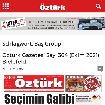
Schlagwort: Baş Group
Öztürk Gazetesi Sayı 364 (Ekim 2021)
Bielefeld
Haber Merkezi
0