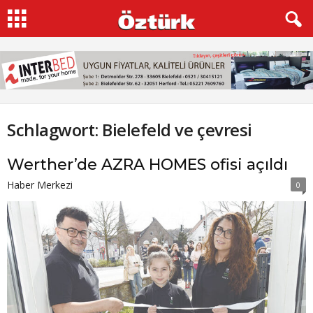
Schlagwort: Bielefeld ve çevresi
Werther’de AZRA HOMES ofisi açıldı
Haber Merkezi
0