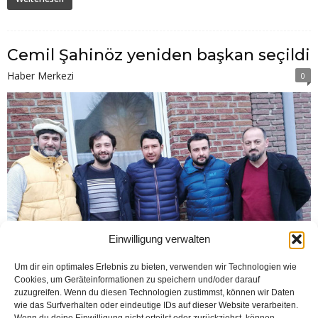
Cemil Şahinöz yeniden başkan seçildi
Haber Merkezi
0
Einwilligung verwalten
Um dir ein optimales Erlebnis zu bieten, verwenden wir Technologien wie
Cookies, um Geräteinformationen zu speichern und/oder darauf
zuzugreifen. Wenn du diesen Technologien zustimmst, können wir Daten
wie das Surfverhalten oder eindeutige IDs auf dieser Website verarbeiten.