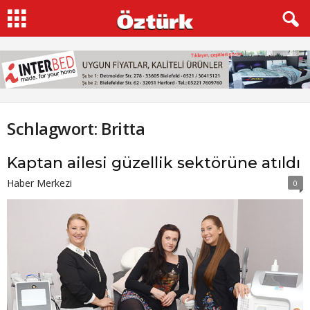
Schlagwort: Britta
Kaptan ailesi güzellik sektörüne atıldı
Haber Merkezi
0