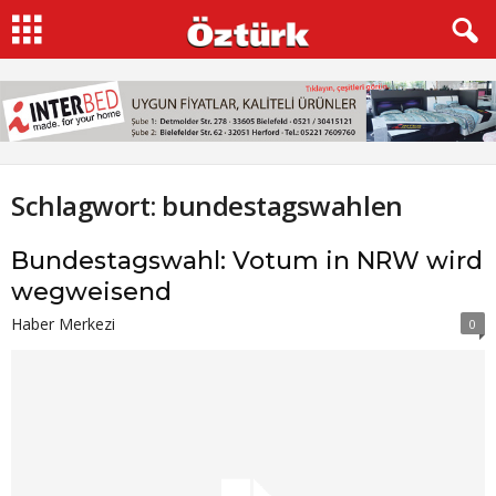
Schlagwort: bundestagswahlen
Bundestagswahl: Votum in NRW wird
wegweisend
Haber Merkezi
0