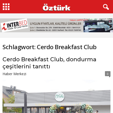
Schlagwort: Cerdo Breakfast Club
Cerdo Breakfast Club, dondurma
çeşitlerini tanıttı
Haber Merkezi
0