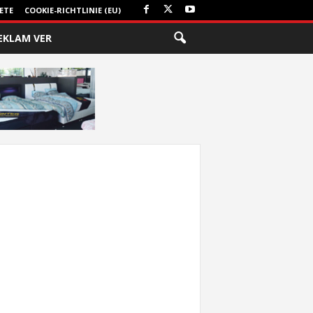
ETE
COOKIE-RICHTLINIE (EU)
EKLAM VER