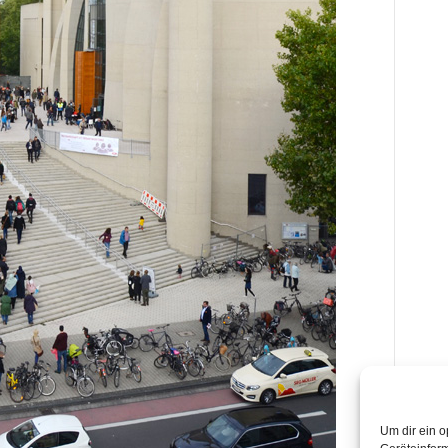
Um dir ein o