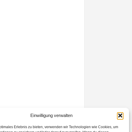
Einwilligung verwalten
ptimales Erlebnis zu bieten, verwenden wir Technologien wie Cookies, um