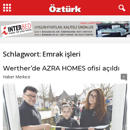
Schlagwort: Emrak işleri
Werther’de AZRA HOMES ofisi açıldı
Haber Merkezi
0