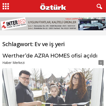
Schlagwort: Ev ve iş yeri
Werther’de AZRA HOMES ofisi açıldı
Haber Merkezi
0