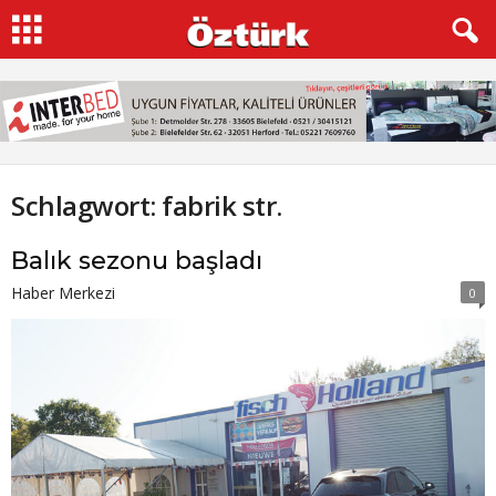
Schlagwort: fabrik str.
Balık sezonu başladı
Haber Merkezi
0