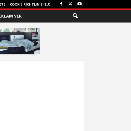
ETE
COOKIE-RICHTLINIE (EU)
EKLAM VER