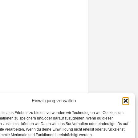
Einwilligung verwalten
ptimales Erlebnis zu bieten, verwenden wir Technologien wie Cookies, um
mationen zu speichern und/oder darauf zuzugreifen. Wenn du diesen
 zustimmst, können wir Daten wie das Surfverhalten oder eindeutige IDs auf
te verarbeiten. Wenn du deine Einwilligung nicht erteilst oder zurückziehst,
immte Merkmale und Funktionen beeinträchtigt werden.