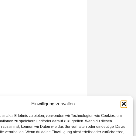
Einwilligung verwalten
ptimales Erlebnis zu bieten, verwenden wir Technologien wie Cookies, um
mationen zu speichern und/oder darauf zuzugreifen. Wenn du diesen
 zustimmst, können wir Daten wie das Surfverhalten oder eindeutige IDs auf
te verarbeiten. Wenn du deine Einwilligung nicht erteilst oder zurückziehst,