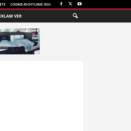
ETE
COOKIE-RICHTLINIE (EU)
EKLAM VER