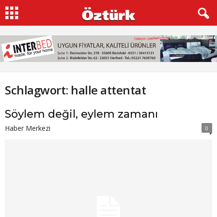
Schlagwort: halle attentat
Söylem değil, eylem zamanı
Haber Merkezi
0