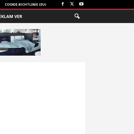
COOKIE-RICHTLINIE (EU)
EKLAM VER