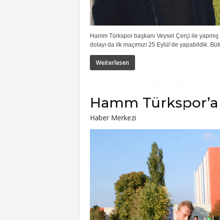
Hamm Türkspor başkanı Veysel Çerçi ile yapmış 
dolayı da ilk maçımızı 25 Eylül’de yapabildik. Bütü
Weiterlesen
Hamm Türkspor’a 
Haber Merkezi