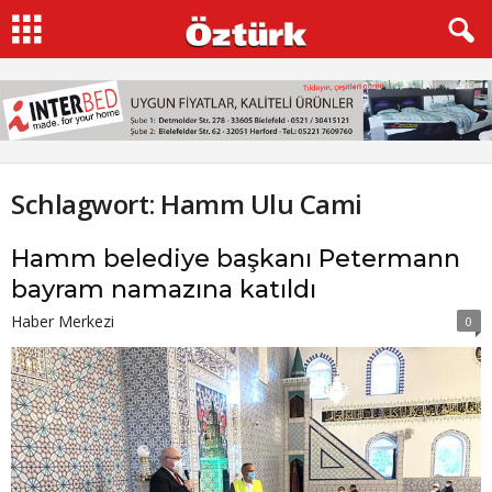
Schlagwort: Hamm Ulu Cami
Hamm belediye başkanı Petermann
bayram namazına katıldı
Haber Merkezi
0