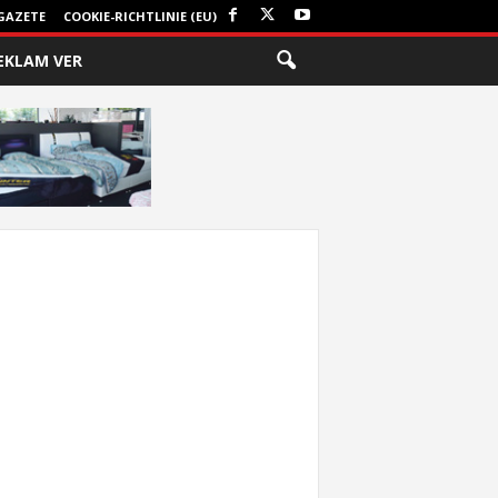
GAZETE
COOKIE-RICHTLINIE (EU)
EKLAM VER