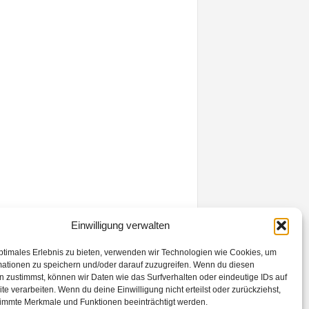
Einwilligung verwalten
ptimales Erlebnis zu bieten, verwenden wir Technologien wie Cookies, um
mationen zu speichern und/oder darauf zuzugreifen. Wenn du diesen
 zustimmst, können wir Daten wie das Surfverhalten oder eindeutige IDs auf
te verarbeiten. Wenn du deine Einwilligung nicht erteilst oder zurückziehst,
immte Merkmale und Funktionen beeinträchtigt werden.