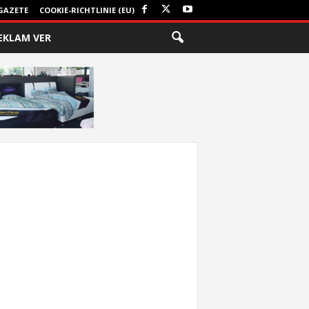
GAZETE
COOKIE-RICHTLINIE (EU)
EKLAM VER