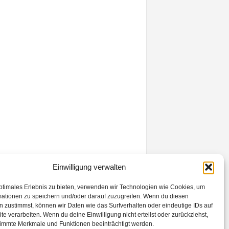
Einwilligung verwalten
ptimales Erlebnis zu bieten, verwenden wir Technologien wie Cookies, um
mationen zu speichern und/oder darauf zuzugreifen. Wenn du diesen
 zustimmst, können wir Daten wie das Surfverhalten oder eindeutige IDs auf
te verarbeiten. Wenn du deine Einwilligung nicht erteilst oder zurückziehst,
immte Merkmale und Funktionen beeinträchtigt werden.