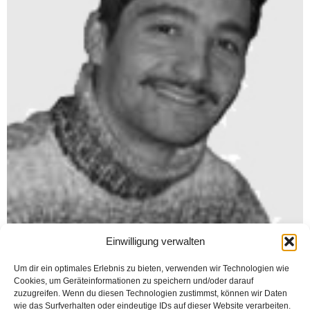
Einwilligung verwalten
Um dir ein optimales Erlebnis zu bieten, verwenden wir Technologien wie
Cookies, um Geräteinformationen zu speichern und/oder darauf
zuzugreifen. Wenn du diesen Technologien zustimmst, können wir Daten
wie das Surfverhalten oder eindeutige IDs auf dieser Website verarbeiten.