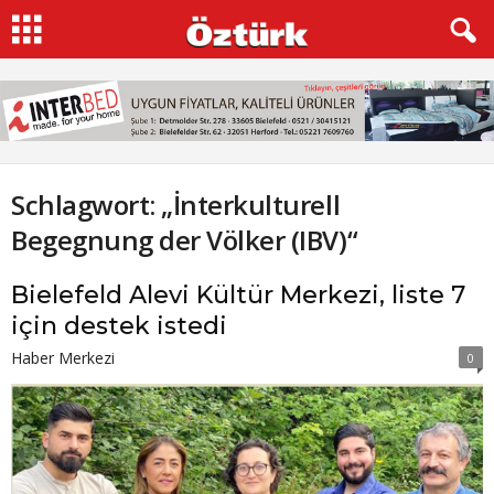
Schlagwort: „İnterkulturell
Begegnung der Völker (IBV)“
Bielefeld Alevi Kültür Merkezi, liste 7
için destek istedi
Haber Merkezi
0