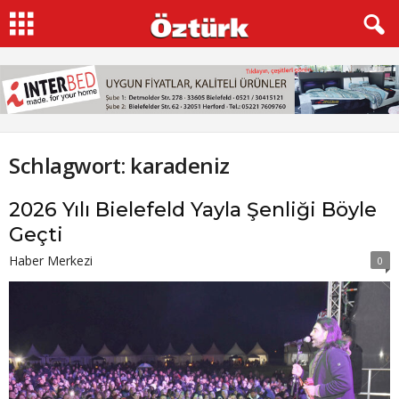
Schlagwort: karadeniz
2026 Yılı Bielefeld Yayla Şenliği Böyle
Geçti
Haber Merkezi
0