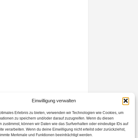
Einwilligung verwalten
ptimales Erlebnis zu bieten, verwenden wir Technologien wie Cookies, um
mationen zu speichern und/oder darauf zuzugreifen. Wenn du diesen
 zustimmst, können wir Daten wie das Surfverhalten oder eindeutige IDs auf
te verarbeiten. Wenn du deine Einwilligung nicht erteilst oder zurückziehst,
immte Merkmale und Funktionen beeinträchtigt werden.