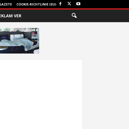
GAZETE
COOKIE-RICHTLINIE (EU)
EKLAM VER