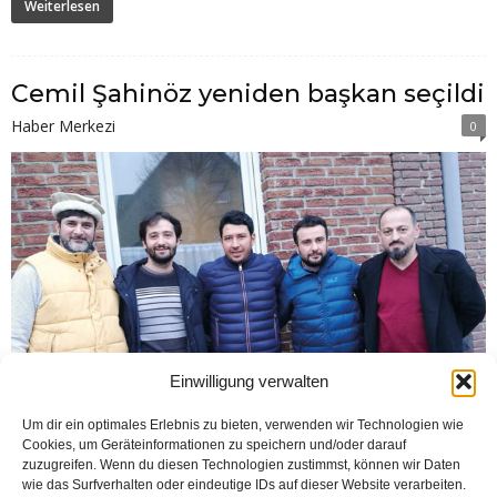
Weiterlesen
Cemil Şahinöz yeniden başkan seçildi
Haber Merkezi
0
Einwilligung verwalten
Um dir ein optimales Erlebnis zu bieten, verwenden wir Technologien wie
Cookies, um Geräteinformationen zu speichern und/oder darauf
zuzugreifen. Wenn du diesen Technologien zustimmst, können wir Daten
wie das Surfverhalten oder eindeutige IDs auf dieser Website verarbeiten.