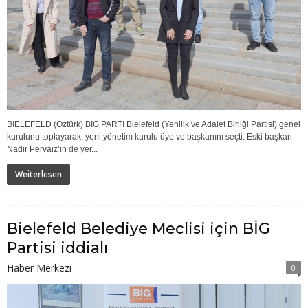
BIELEFELD (Öztürk) BIG PARTİ Bielefeld (Yenilik ve Adalet Birliği Partisi) genel
kurulunu toplayarak, yeni yönetim kurulu üye ve başkanını seçti. Eski başkan
Nadir Pervaiz’in de yer...
Weiterlesen
Bielefeld Belediye Meclisi için BİG
Partisi iddialı
Haber Merkezi
0