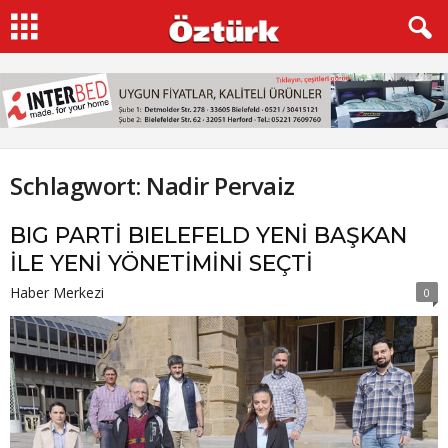
Schlagwort: Nadir Pervaiz
BIG PARTİ BIELEFELD YENİ BAŞKAN
İLE YENİ YÖNETİMİNİ SEÇTİ
Haber Merkezi
0