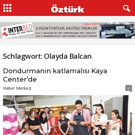
Schlagwort: Olayda Balcan
Dondurmanın katlamalısı Kaya
Center’de
Haber Merkezi
0