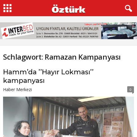
Schlagwort: Ramazan Kampanyası
Hamm’da ’’Hayır Lokması’’
kampanyası
Haber Merkezi
0