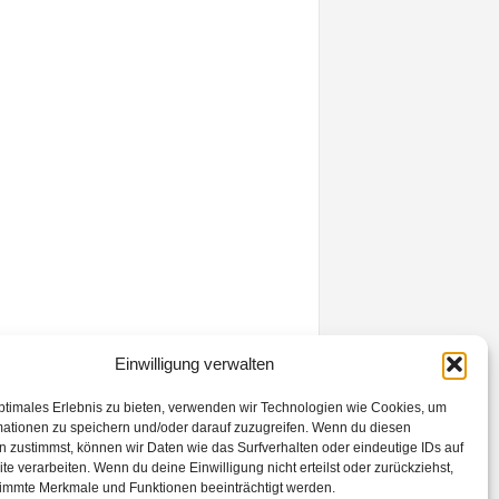
Einwilligung verwalten
ptimales Erlebnis zu bieten, verwenden wir Technologien wie Cookies, um
mationen zu speichern und/oder darauf zuzugreifen. Wenn du diesen
 zustimmst, können wir Daten wie das Surfverhalten oder eindeutige IDs auf
te verarbeiten. Wenn du deine Einwilligung nicht erteilst oder zurückziehst,
immte Merkmale und Funktionen beeinträchtigt werden.