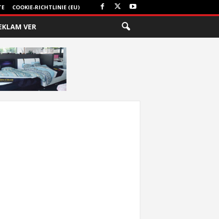
TE
COOKIE-RICHTLINIE (EU)
EKLAM VER