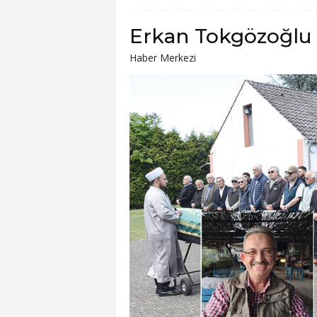
Erkan Tokgözoğlu
Haber Merkezi