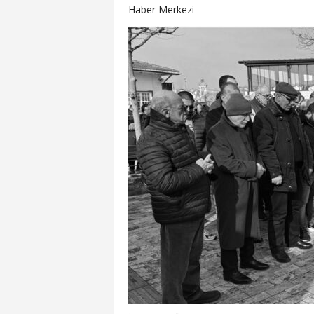
Haber Merkezi