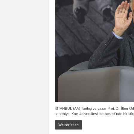
İSTANBUL (AA) Tarihçi ve yazar Prof. Dr. İlber Ort
sebebiyle Koç Üniversitesi Hastanesi‘nde bir sür
Weiterlesen