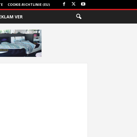
TE
COOKIE-RICHTLINIE (EU)
EKLAM VER