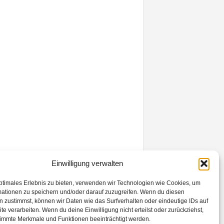
Einwilligung verwalten
ptimales Erlebnis zu bieten, verwenden wir Technologien wie Cookies, um
mationen zu speichern und/oder darauf zuzugreifen. Wenn du diesen
 zustimmst, können wir Daten wie das Surfverhalten oder eindeutige IDs auf
te verarbeiten. Wenn du deine Einwilligung nicht erteilst oder zurückziehst,
immte Merkmale und Funktionen beeinträchtigt werden.