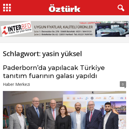
Schlagwort: yasin yüksel
Paderborn’da yapılacak Türkiye
tanıtım fuarının galası yapıldı
Haber Merkezi
0