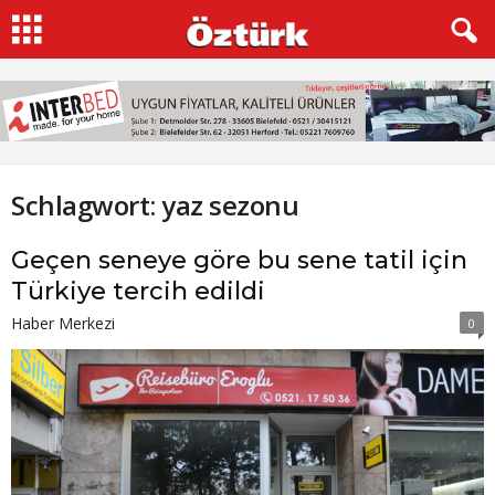
Schlagwort: yaz sezonu
Geçen seneye göre bu sene tatil için
Türkiye tercih edildi
Haber Merkezi
0