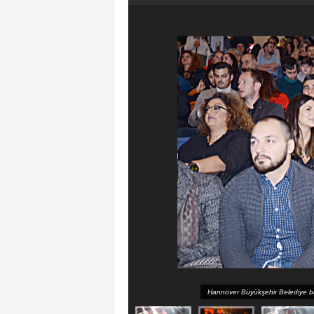
Hannover Büyükşehir Belediye baş