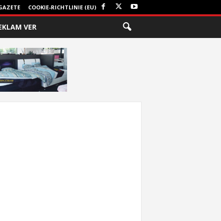
GAZETE
COOKIE-RICHTLINIE (EU)
EKLAM VER