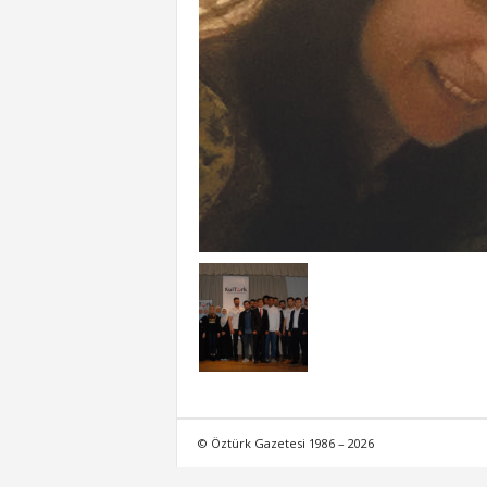
© Öztürk Gazetesi 1986 – 2026