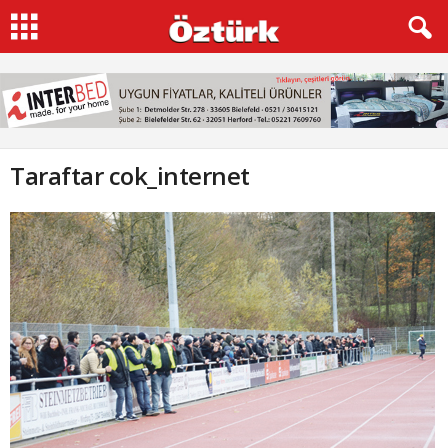
Taraftar cok_internet