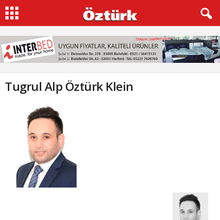
Tugrul Alp Öztürk Klein