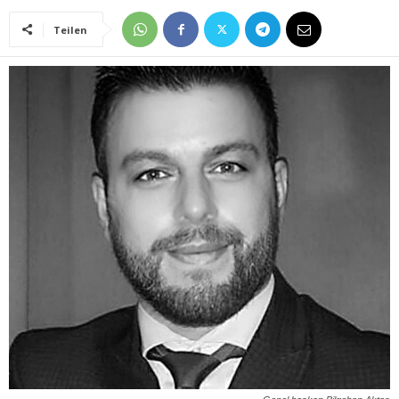
Teilen