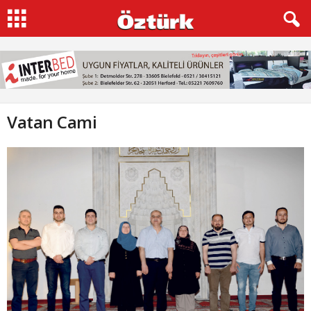
Vatan Cami