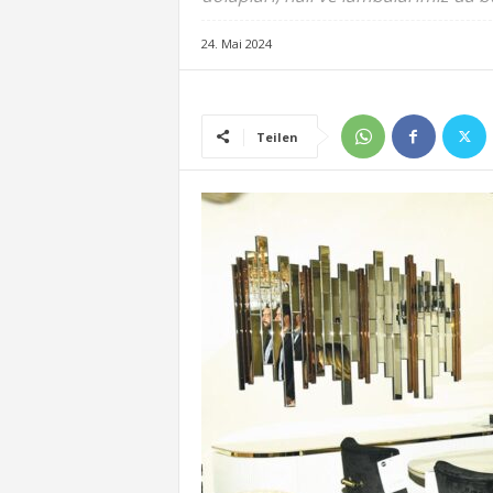
24. Mai 2024
Teilen