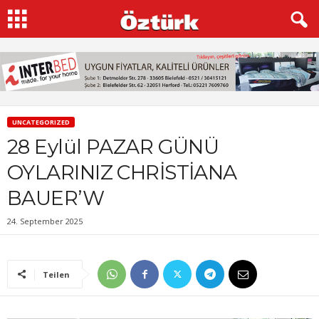
UNCATEGORIZED
28 Eylül PAZAR GÜNÜ
OYLARINIZ CHRİSTİANA
BAUER’W
24. September 2025
Teilen