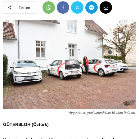
Teilen
Ayşe Asuk, yeni taşındıkları binanın önünde.
GÜTERSLOH (Öztürk)